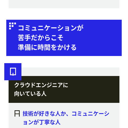
コミュニケーションが
苦手だからこそ
準備に時間をかける
クラウドエンジニアに
向いている人
技術が好きな人か、コミュニケーシ
ョンが丁寧な人