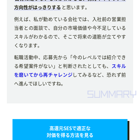
方向性がはっきりする
と思います。
例えば、私が勤めている会社では、入社前の営業担
当者との面談で、自分の市場価値や今不足している
スキルがわかるので、そこで将来の道筋が立てやす
くなります。
転職活動中、応募先から「今のレベルでは紹介でき
る希望案件がない」と判断されたとしても、
スキル
を磨いてから再チャレンジ
してみるなど、恐れず前
へ進んでほしいですね。
高還元SESで適正な
対価を得る方法を見る