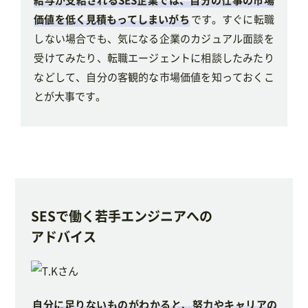
価値を低く見積もってしまいがち
です。すぐに転職
しない場合でも、気になる企業のカジュアル面談を
受けてみたり、転職エージェントに相談したみたり
などして、自分の客観的な市場価値を知っておくこ
とが大事です。
SESで働く若手エンジニアへの
アドバイス
自分に足りないものがわかると、努力やキャリアの