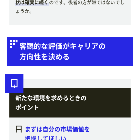
状は確実に続く
のです。後者の方が嫌ではないでし
ょうか。
客観的な評価がキャリアの
方向性を決める
新たな環境を求めるときの
ポイント
まずは自分の市場価値を
把握してほしい