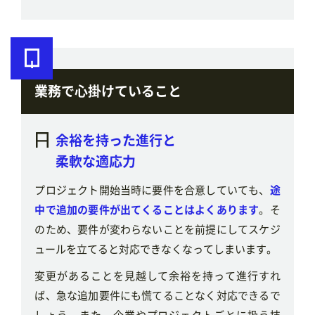
業務で心掛けていること
余裕を持った進行と
柔軟な適応力
プロジェクト開始当時に要件を合意していても、
途
中で追加の要件が出てくることはよくあります
。そ
のため、要件が変わらないことを前提にしてスケジ
ュールを立てると対応できなくなってしまいます。
変更があることを見越して余裕を持って進行すれ
ば、急な追加要件にも慌てることなく対応できるで
しょう。また、企業やプロジェクトごとに扱う技