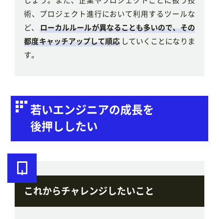
術、プロジェクト進行において利用するツールな
ど、
ローカルルールが異なることも多いので、その
都度キャッチアップして順応
していくことになりま
す。
若いエンジニアの成長を
後押ししたい
これからチャレンジしたいこと