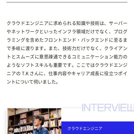
クラウドエンジニアに求められる知識や技術は、サーバー
やネットワークといったインフラ領域だけでなく、プログ
ラミングを含めたフロントエンド・バックエンドに至るま
で多岐に渡ります。また、技術力だけでなく、クライアン
トとスムーズに意思疎通できるコミュニケーション能力の
ようなソフトスキルも重要です。ここではクラウドエンジ
ニアの T.K さんに、仕事内容やキャリア成長に役立つポイ
ントについて伺いました。
クラウドエンジニア