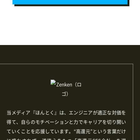
当メディア『ほんとく』は、エンジニアが適正な対価を
得て、自らのモチベーションと力でキャリアを切り開い
ていくことを応援しています。“高還元”という言葉だけ