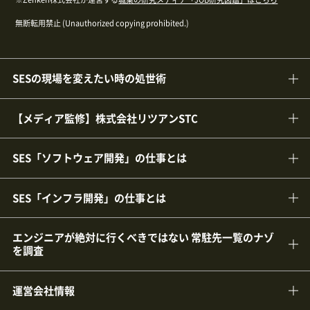
無断転用禁止 (Unauthorized copying prohibited.)
SESの現場を変えたい時の処世術
【メディア監修】株式会社リツアンSTC
SES「ソフトウェア開発」の仕事とは
SES「インフラ開発」の仕事とは
エンジニアが絶対に行くべきではない 常駐先一覧のナゾ
を調査
運営会社情報