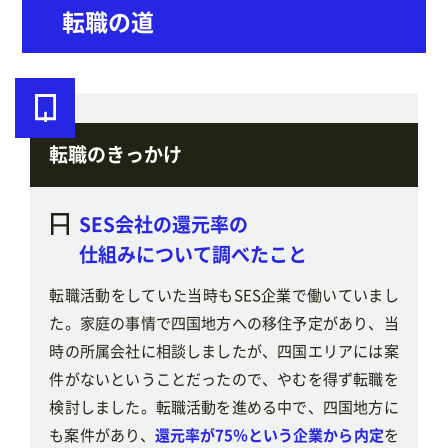
転職の道
転職のきっかけ
SES会社の還元率の
仕組みについて調べたこと
転職活動をしていた当時もSES企業で働いていまし
た。家庭の事情で四国地方への移住予定があり、当
時の所属会社に相談しましたが、四国エリアには案
件がないということだったので、やむを得ず転職を
検討しました。転職活動を進める中で、四国地方に
も案件があり、
還元率が75％という企業から内定
を