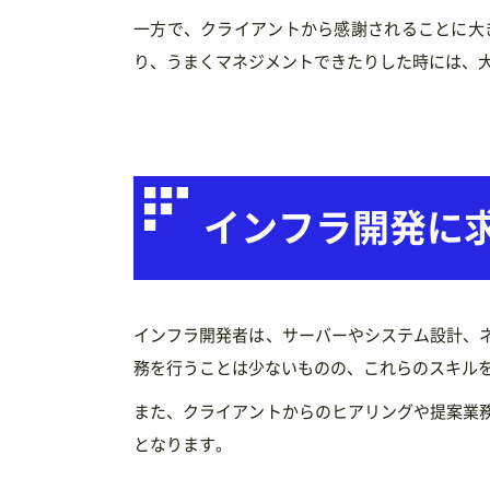
一方で、クライアントから感謝されることに大
り、うまくマネジメントできたりした時には、
インフラ開発に
インフラ開発者は、サーバーやシステム設計、
務を行うことは少ないものの、これらのスキル
また、クライアントからのヒアリングや提案業
となります。