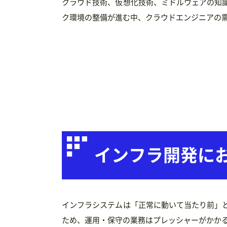
クラウド技術、仮想化技術、ミドルウェアの知
ク環境の整備が進む中、クラウドエンジニアの
インフラ開発に
インフラシステムは「正常に動いて当たり前」
ため、運用・保守の業務はプレッシャーがかか