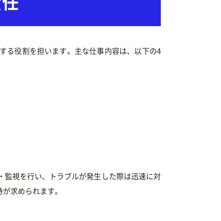
責任
する役割を担います。主な仕事内容は、以下の4
・監視を行い、トラブルが発生した際は迅速に対
持が求められます。