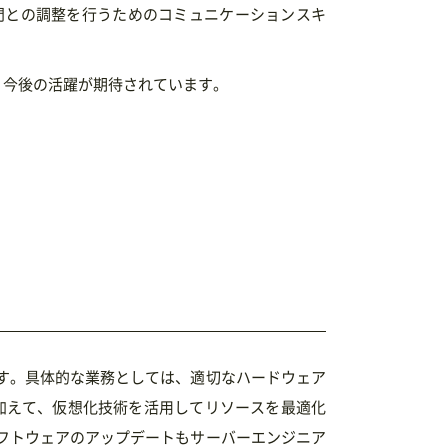
門との調整を行うためのコミュニケーションスキ
、今後の活躍が期待されています。
す。具体的な業務としては、適切なハードウェア
加えて、仮想化技術を活用してリソースを最適化
フトウェアのアップデートもサーバーエンジニア