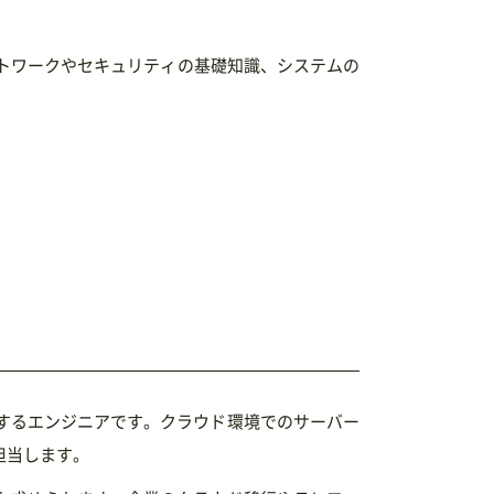
解、ネットワークやセキュリティの基礎知識、システムの
用・保守するエンジニアです。クラウド環境でのサーバー
担当します。