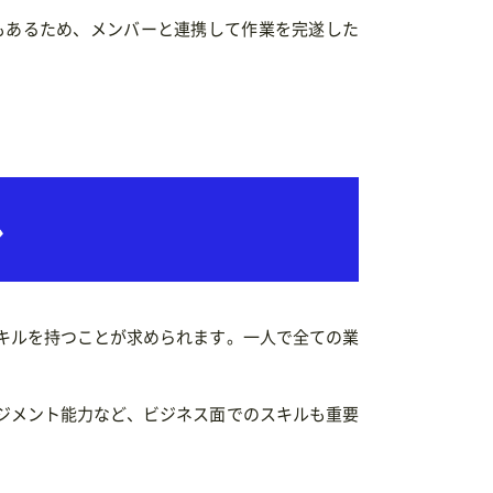
もあるため、メンバーと連携して作業を完遂した
ル
キルを持つことが求められます。一人で全ての業
。
ジメント能力など、ビジネス面でのスキルも重要