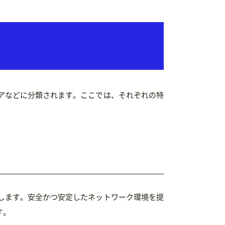
アなどに分類されます。ここでは、それぞれの特
します。安全かつ安定したネットワーク環境を提
す。