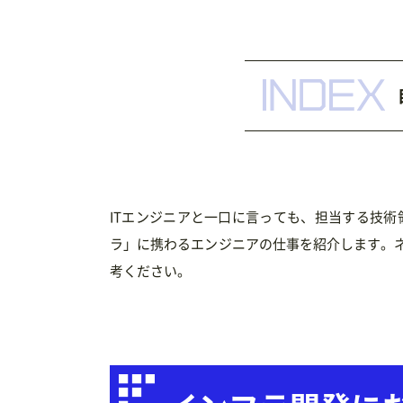
ITエンジニアと一口に言っても、担当する技
ラ」に携わるエンジニアの仕事を紹介します。
考ください。