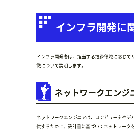
インフラ開発に
インフラ開発者は、担当する技術領域に応じて
徴について説明します。
ネットワークエンジ
ネットワークエンジニアは、コンピュータやデ
供するために、設計書に基づいてネットワーク