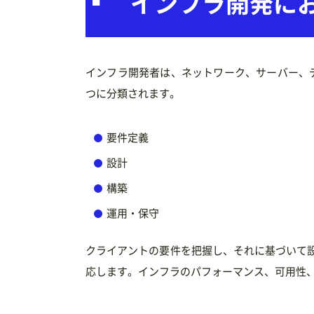
インフラ開発に
インフラ開発者は、ネットワーク、サーバー、
つに分類されます。
要件定義
設計
構築
運用・保守
クライアントの要件を把握し、それに基づいて
応します。インフラのパフォーマンス、可用性