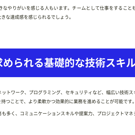
きなやりがいを感じる人もいます。チームとして仕事をすること
大きな達成感を感じられるでしょう。
求められる
基礎的な技術スキ
ネットワーク、プログラミング、セキュリティなど、幅広い技術ス
を持つことで、より柔軟かつ効果的に業務を進めることが可能です
務も多く、コミュニケーションスキルや提案力、プロジェクトマネ