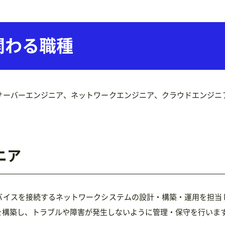
関わる職種
サーバーエンジニア、ネットワークエンジニア、クラウドエンジニ
ニア
バイスを接続するネットワークシステムの設計・構築・運用を担当
を構築し、トラブルや障害が発生しないように管理・保守を行いま