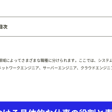
目次
術領域によってさまざまな職種に分けられます。ここでは、システ
ネットワークエンジニア、サーバーエンジニア、クラウドエンジニ