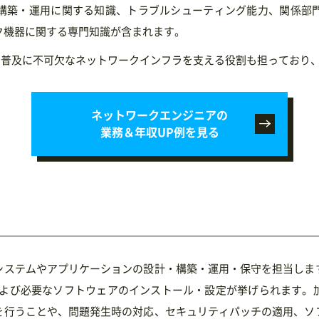
構築・運用に関する知識、トラブルシューティング能力、関係部
ワーク機器に関する専門知識が含まれます。
技術の普及に不可欠なネットワークインフラを支える役割も担っており
ネットワークエンジニアの
業務＆年収UP例を見る
システムやアプリケーションの設計・構築・運用・保守を担当しま
および必要なソフトウェアのインストール・設定が挙げられます。
を行うことや、問題発生時の対応、セキュリティパッチの適用、ソ