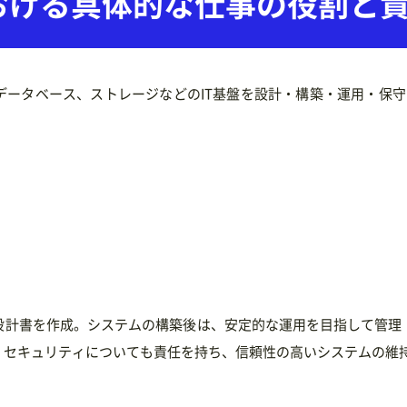
おける
具体的な仕事の役割と
データベース、ストレージなどのIT基盤を設計・構築・運用・保守
設計書を作成。システムの構築後は、安定的な運用を目指して管理
、セキュリティについても責任を持ち、信頼性の高いシステムの維