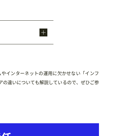
ムやインターネットの運用に欠かせない「インフ
アの違いについても解説しているので、ぜひご参