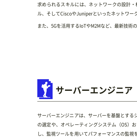
求められるスキルには、ネットワークの設計・
ル、そしてCiscoやJuniperといったネット
また、5Gを活用するIoTやM2Mなど、最新
サーバーエンジニア
サーバーエンジニアは、サーバーを基盤とする
の選定や、オペレーティングシステム（OS）
し、監視ツールを用いてパフォーマンスの監視