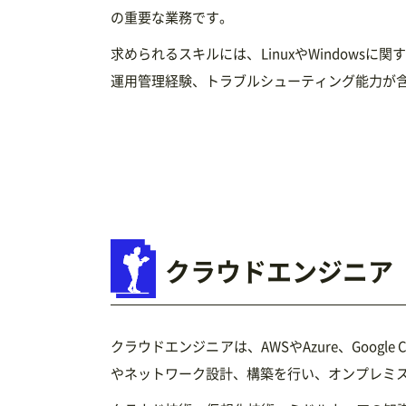
の重要な業務です。
求められるスキルには、LinuxやWindowsに
運用管理経験、トラブルシューティング能力が
クラウドエンジニア
クラウドエンジニアは、AWSやAzure、Goog
やネットワーク設計、構築を行い、オンプレミ