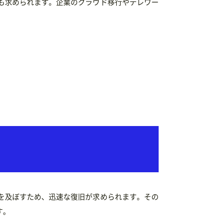
も求められます。企業のクラウド移行やテレワー
を及ぼすため、迅速な復旧が求められます。その
す。